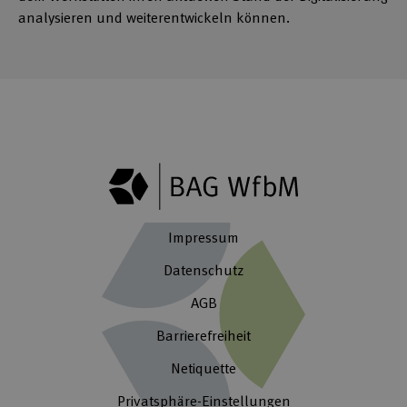
analysieren und weiterentwickeln können.
Impressum
Datenschutz
AGB
Barrierefreiheit
Netiquette
Privatsphäre-Einstellungen