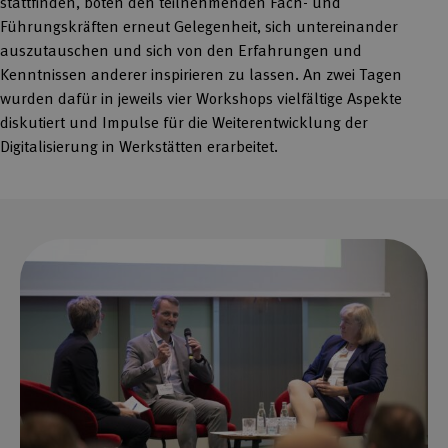
stattfinden, boten den teilnehmenden Fach- und
Führungskräften erneut Gelegenheit, sich untereinander
auszutauschen und sich von den Erfahrungen und
Kenntnissen anderer inspirieren zu lassen. An zwei Tagen
wurden dafür in jeweils vier Workshops vielfältige Aspekte
diskutiert und Impulse für die Weiterentwicklung der
Digitalisierung in Werkstätten erarbeitet.