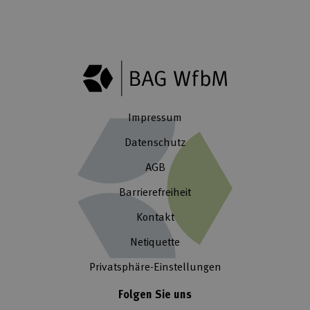
Impressum
Datenschutz
AGB
Barrierefreiheit
Kontakt
Netiquette
Privatsphäre-Einstellungen
Folgen Sie uns