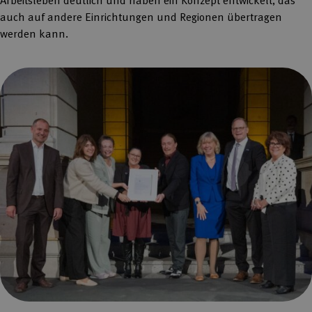
auch auf andere Einrichtungen und Regionen übertragen
werden kann.