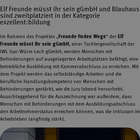
Elf Freunde müsst ihr sein gGmbH und Blauhaus
sind zweitplatziert in der Kategorie
exzellent:bildung
Im Rahmen des Projektes „
Freunde finden Wege
“ der
Elf
Freunde müsst ihr sein gGmbH
, einer Tochtergesellschaft der
IWL Isar-Würm-Lech gGmbH, werden Menschen mit
Behinderungen auf ausgelagerten Arbeitsplätzen befähigt, eine
betriebliche Ausbildung mit Kammerabschluss zu erreichen. Mit
dem Projekt werden das selbstständige Arbeiten und die
berufliche Handlungskompetenz von Menschen mit
Behinderungen gestärkt, wie die Jury lobend hervorhebt.
Ausschlaggebend für die Auszeichnung war außerdem, dass
Menschen mit Behinderungen mit dem Ausbildungsabschluss
den Arbeitnehmerstatus erreichen können, was die Inklusion im
Arbeitsleben langfristig stärkt.