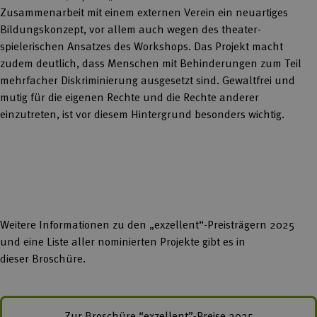
Zusammenarbeit mit einem externen Verein ein neuartiges
Bildungskonzept, vor allem auch wegen des theater-
spielerischen Ansatzes des Workshops. Das Projekt macht
zudem deutlich, dass Menschen mit Behinderungen zum Teil
mehrfacher Diskriminierung ausgesetzt sind. Gewaltfrei und
mutig für die eigenen Rechte und die Rechte anderer
einzutreten, ist vor diesem Hintergrund besonders wichtig.
Weitere Informationen zu den „exzellent“-Preisträgern 2025
und eine Liste aller nominierten Projekte gibt es in
dieser Broschüre.
Zur Broschüre “exzellent”-Preise 2025