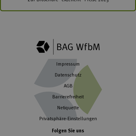
Impressum
Datenschutz
AGB
Barrierefreiheit
Netiquette
Privatsphäre-Einstellungen
Folgen Sie uns