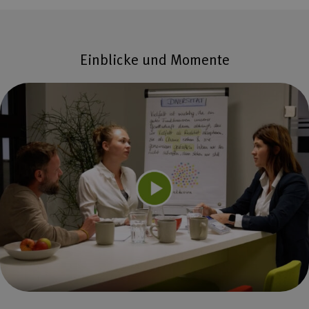
Einblicke und Momente