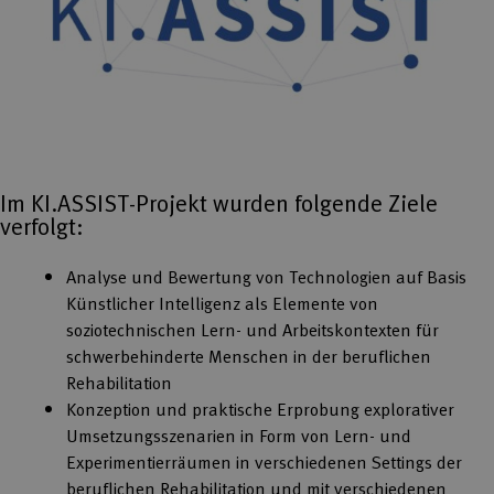
Im KI.ASSIST-Projekt wurden folgende Ziele
verfolgt:
Analyse und Bewertung von Technologien auf Basis
Künstlicher Intelligenz als Elemente von
soziotechnischen Lern- und Arbeitskontexten für
schwerbehinderte Menschen in der beruflichen
Rehabilitation
Konzeption und praktische Erprobung explorativer
Umsetzungsszenarien in Form von Lern- und
Experimentierräumen in verschiedenen Settings der
beruflichen Rehabilitation und mit verschiedenen