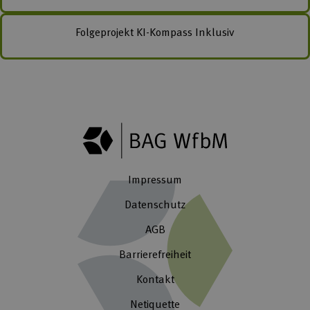
Folgeprojekt
KI-Kompass Inklusiv
Impressum
Datenschutz
AGB
Barrierefreiheit
Kontakt
Netiquette