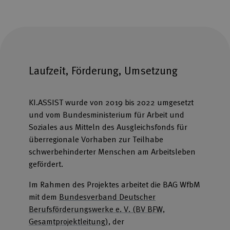
Laufzeit, Förderung, Umsetzung
KI.ASSIST wurde von 2019 bis 2022 umgesetzt
und vom Bundesministerium für Arbeit und
Soziales aus Mitteln des Ausgleichsfonds für
überregionale Vorhaben zur Teilhabe
schwerbehinderter Menschen am Arbeitsleben
gefördert.
Im Rahmen des Projektes arbeitet die BAG WfbM
mit dem
Bundesverband Deutscher
Berufsförderungswerke e. V. (BV BFW,
Gesamtprojektleitung)
, der