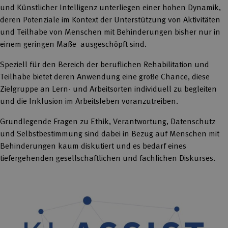
und Künstlicher Intelligenz unterliegen einer hohen Dynamik,
deren Potenziale im Kontext der Unterstützung von Aktivitäten
und Teilhabe von Menschen mit Behinderungen bisher nur in
einem geringen Maße ausgeschöpft sind.
Speziell für den Bereich der beruflichen Rehabilitation und
Teilhabe bietet deren Anwendung eine große Chance, diese
Zielgruppe an Lern- und Arbeitsorten individuell zu begleiten
und die Inklusion im Arbeitsleben voranzutreiben.
Grundlegende Fragen zu Ethik, Verantwortung, Datenschutz
und Selbstbestimmung sind dabei in Bezug auf Menschen mit
Behinderungen kaum diskutiert und es bedarf eines
tiefergehenden gesellschaftlichen und fachlichen Diskurses.