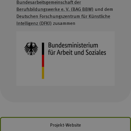
Bundesarbeitsgemeinschaft der
Berufsbildungswerke e. V. (BAG BBW)
und dem
Deutschen Forschungszentrum für Künstliche
Intelligenz (DFKI)
zusammen
Projekt-Website