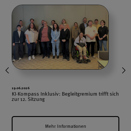
19.06.2026
KI-Kompass Inklusiv: Begleitgremium trifft sich
zur 12. Sitzung
Mehr Informationen