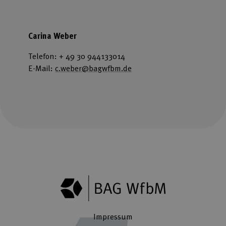
Carina Weber
Telefon: + 49 30 944133014
E-Mail:
c.weber@bagwfbm.de
Impressum