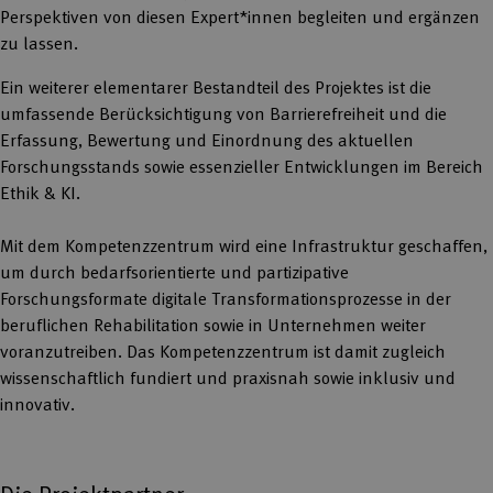
Perspektiven von diesen Expert*innen begleiten und ergänzen
zu lassen.
Ein weiterer elementarer Bestandteil des Projektes ist die
umfassende Berücksichtigung von Barrierefreiheit und die
Erfassung, Bewertung und Einordnung des aktuellen
Forschungsstands sowie essenzieller Entwicklungen im Bereich
Ethik & KI.
Mit dem Kompetenzzentrum wird eine Infrastruktur geschaffen,
um durch bedarfsorientierte und partizipative
Forschungsformate digitale Transformationsprozesse in der
beruflichen Rehabilitation sowie in Unternehmen weiter
voranzutreiben. Das Kompetenzzentrum ist damit zugleich
wissenschaftlich fundiert und praxisnah sowie inklusiv und
innovativ.