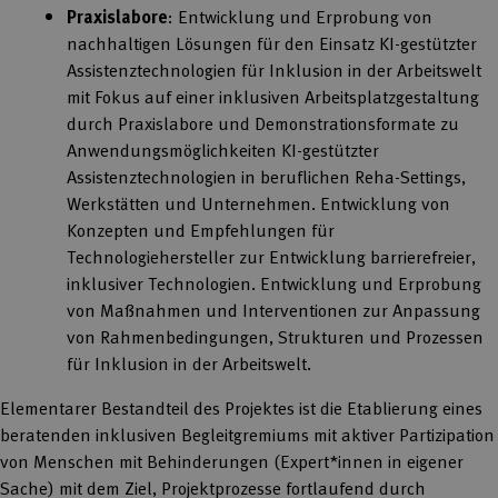
Praxislabore
: Entwicklung und Erprobung von
nachhaltigen Lösungen für den Einsatz KI-gestützter
Assistenztechnologien für Inklusion in der Arbeitswelt
mit Fokus auf einer inklusiven Arbeitsplatzgestaltung
durch Praxislabore und Demonstrationsformate zu
Anwendungsmöglichkeiten KI-gestützter
Assistenztechnologien in beruflichen Reha-Settings,
Werkstätten und Unternehmen. Entwicklung von
Konzepten und Empfehlungen für
Technologiehersteller zur Entwicklung barrierefreier,
inklusiver Technologien. Entwicklung und Erprobung
von Maßnahmen und Interventionen zur Anpassung
von Rahmenbedingungen, Strukturen und Prozessen
für Inklusion in der Arbeitswelt.
Elementarer Bestandteil des Projektes ist die Etablierung eines
beratenden inklusiven Begleitgremiums mit aktiver Partizipation
von Menschen mit Behinderungen (Expert*innen in eigener
Sache) mit dem Ziel, Projektprozesse fortlaufend durch