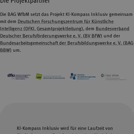
Die Projektpartner
Die BAG WfbM setzt das Projekt KI-Kompass Inklusiv gemeinsam
mit dem
Deutschen Forschungszentrum für Künstliche
Intelligenz (DFKI, Gesamtprojektleitung)
, dem
Bundesverband
Deutscher Berufsförderungswerke e. V. (BV BFW)
und der
Bundesarbeitsgemeinschaft der Berufsbildungswerke e. V. (BAG
BBW)
um.
KI-Kompass Inklusiv wird für eine Laufzeit von