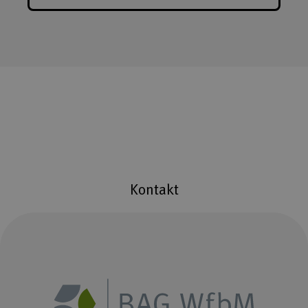
Kontakt