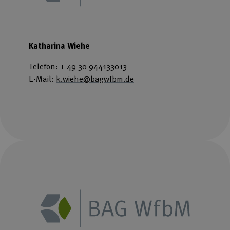
Katharina Wiehe
Telefon: + 49 30 944133013
E-Mail:
k.wiehe@bagwfbm.de