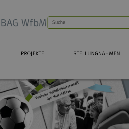
PROJEKTE
STELLUNGNAHMEN