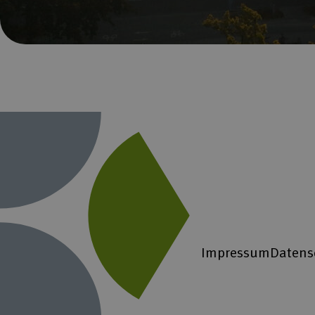
Impressum
Datens