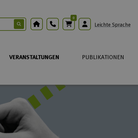
0
Warenkorb
Leichte Sprache
VERANSTALTUNGEN
PUBLIKATIONEN