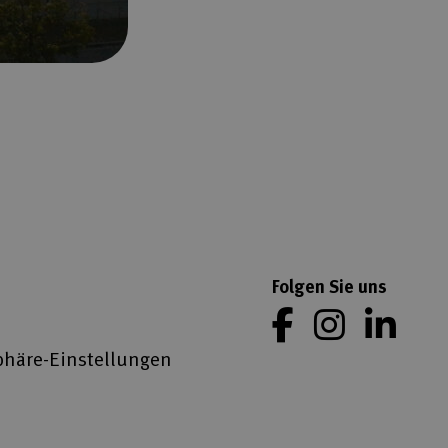
Folgen Sie uns
phäre-Einstellungen