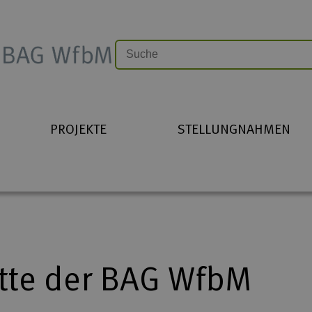
PROJEKTE
STELLUNGNAHMEN
ette der BAG WfbM