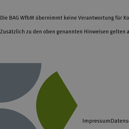
Die BAG WfbM übernimmt keine Verantwortung für Ko
Zusätzlich zu den oben genannten Hinweisen gelten a
Impressum
Datens