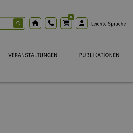
0
Warenkorb
Leichte Sprache
VERANSTALTUNGEN
PUBLIKATIONEN