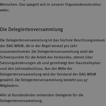
Menschen. Das spiegelt sich in unserer Organisationsstruktur
wider.
Die Delegiertenversammlung
Die Delegiertenversammlung ist das höchste Beschlussgremium
der BAG WfbM, die in der Regel einmal pro Jahr
zusammenkommt. Die Delegiertenversammlung setzt die
Schwerpunkte für die Arbeit des Verbandes, stimmt über
Satzungsänderungen ab und genehmigt den Haushaltsplan
und den Jahresabschluss. Aus der Mitte der
Delegiertenversammlung wird der Vorstand der BAG WfbM
gewählt. Die Delegiertenversammlung besteht aus 97
Mitgliedern.
Alle 16 Bundesländer entsenden Delegierte für die
Delegiertenversammlung.