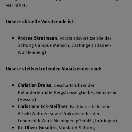
vier Jahre.
Unsere aktuelle Vorsitzende ist:
Andrea Stratmann
, Vorstandsvorsitzende der
Stiftung Campus Mensch, Gärtringen (Baden-
Württemberg)
Unsere stellvertretenden Vorsitzenden sind:
Christian Dreiss
, Geschäftsführer der
Behindertenhilfe Bergstrasse gGmbH, Bensheim
(Hessen)
Christiane Eck-Meißner
, Fachbereichsleiterin
Arbeit/Wohnen sowie Prokuristin bei der
LebenshilfeWerk Meiningen gGmbH (Thüringen)
Dr. Oliver Gosolits
, Vorstand Stiftung