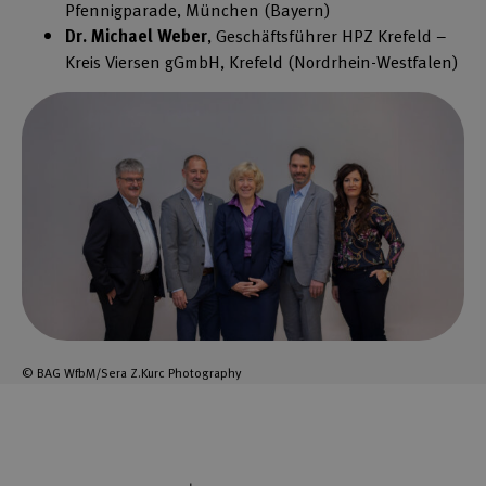
Pfennigparade, München (Bayern)
Dr. Michael Weber
, Geschäftsführer HPZ Krefeld –
Kreis Viersen gGmbH, Krefeld (Nordrhein-Westfalen)
© BAG WfbM/Sera Z.Kurc Photography