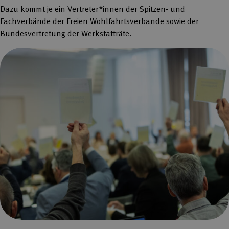
Dazu kommt je ein Vertreter*innen der Spitzen- und
Fachverbände der Freien Wohlfahrtsverbande sowie der
Bundesvertretung der Werkstatträte.