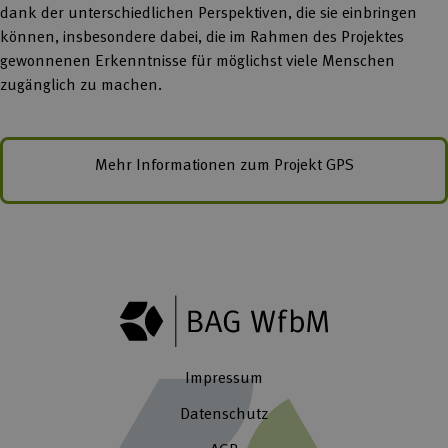
dank der unterschiedlichen Perspektiven, die sie einbringen
können, insbesondere dabei, die im Rahmen des Projektes
gewonnenen Erkenntnisse für möglichst viele Menschen
zugänglich zu machen.
Mehr Informationen zum Projekt GPS
Impressum
Datenschutz