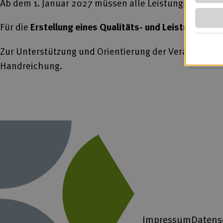
Ab dem 1. Januar 2027 müssen alle Leistungserbringe
Für die
Erstellung eines Qualitäts- und Leistungshan
Zur Unterstützung und Orientierung der Verantwortli
Handreichung.
Impressum
Datens