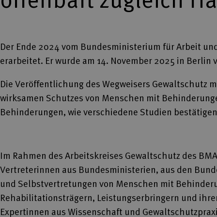
Der Ende 2024 vom Bundesministerium für Arbeit und
erarbeitet. Er wurde am 14. November 2025 in Berlin v
Die Veröffentlichung des Wegweisers Gewaltschutz ma
wirksamen Schutzes von Menschen mit Behinderungen 
Behinderungen, wie verschiedene Studien bestätigen
Im Rahmen des Arbeitskreises Gewaltschutz des BMA
Vertreterinnen aus Bundesministerien, aus den Bund
und Selbstvertretungen von Menschen mit Behinder
Rehabilitationsträgern, Leistungserbringern und ihr
Expertinnen aus Wissenschaft und Gewaltschutzpraxi