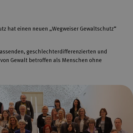
hutz hat einen neuen „Wegweiser Gewaltschutz“
fassenden, geschlechterdifferenzierten und
 von Gewalt betroffen als Menschen ohne