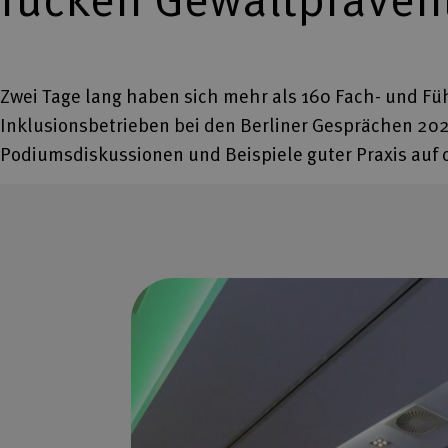
Zwei Tage lang haben sich mehr als 160 Fach- und F
Inklusionsbetrieben bei den Berliner Gesprächen 20
Podiumsdiskussionen und Beispiele guter Praxis au