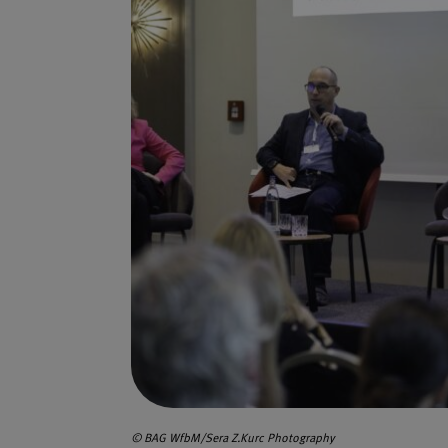
© BAG WfbM/Sera Z.Kurc Photography