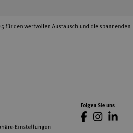
5 für den wertvollen Austausch und die spannenden
Folgen Sie uns
phäre-Einstellungen