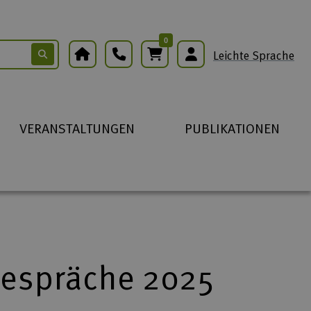
0
Warenkorb
Leichte Sprache
VERANSTALTUNGEN
PUBLIKATIONEN
 Gespräche 2025