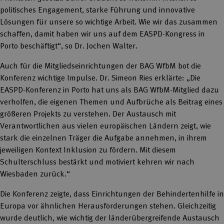
politisches Engagement, starke Führung und innovative
Lösungen für unsere so wichtige Arbeit. Wie wir das zusammen
schaffen, damit haben wir uns auf dem EASPD-Kongress in
Porto beschäftigt“, so Dr. Jochen Walter.
Auch für die Mitgliedseinrichtungen der BAG WfbM bot die
Konferenz wichtige Impulse. Dr. Simeon Ries erklärte: „Die
EASPD-Konferenz in Porto hat uns als BAG WfbM-Mitglied dazu
verholfen, die eigenen Themen und Aufbrüche als Beitrag eines
größeren Projekts zu verstehen. Der Austausch mit
Verantwortlichen aus vielen europäischen Ländern zeigt, wie
stark die einzelnen Träger die Aufgabe annehmen, in ihrem
jeweiligen Kontext Inklusion zu fördern. Mit diesem
Schulterschluss bestärkt und motiviert kehren wir nach
Wiesbaden zurück.“
Die Konferenz zeigte, dass Einrichtungen der Behindertenhilfe in
Europa vor ähnlichen Herausforderungen stehen. Gleichzeitig
wurde deutlich, wie wichtig der länderübergreifende Austausch