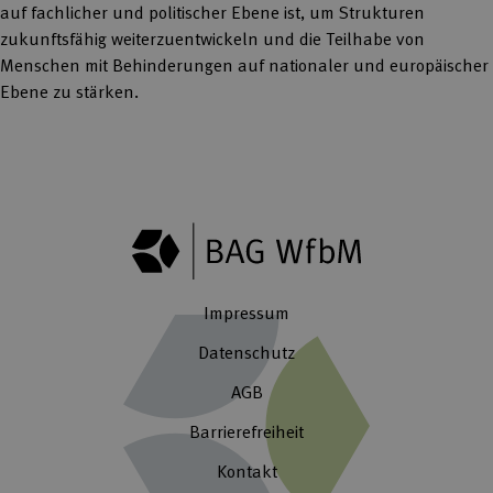
auf fachlicher und politischer Ebene ist, um Strukturen
zukunftsfähig weiterzuentwickeln und die Teilhabe von
Menschen mit Behinderungen auf nationaler und europäischer
Ebene zu stärken.
Impressum
Datenschutz
AGB
Barrierefreiheit
Kontakt