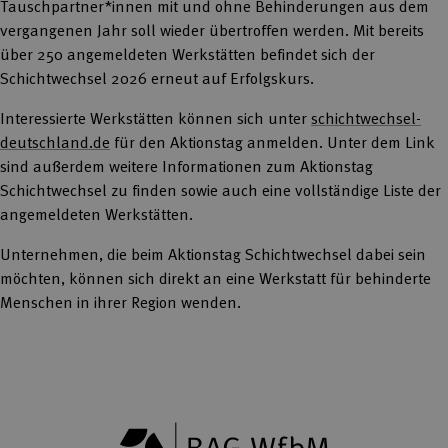
Tauschpartner*innen mit und ohne Behinderungen aus dem
vergangenen Jahr soll wieder übertroffen werden. Mit bereits
über 250 angemeldeten Werkstätten befindet sich der
Schichtwechsel 2026 erneut auf Erfolgskurs.
Interessierte Werkstätten können sich unter
schichtwechsel-
deutschland.de
für den Aktionstag anmelden. Unter dem Link
sind außerdem weitere Informationen zum Aktionstag
Schichtwechsel zu finden sowie auch eine vollständige Liste der
angemeldeten Werkstätten.
Unternehmen, die beim Aktionstag Schichtwechsel dabei sein
möchten, können sich direkt an eine Werkstatt für behinderte
Menschen in ihrer Region wenden.