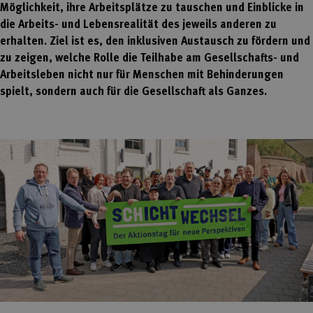
Möglichkeit, ihre Arbeitsplätze zu tauschen und Einblicke in
die Arbeits- und Lebensrealität des jeweils anderen zu
erhalten. Ziel ist es, den inklusiven Austausch zu fördern und
zu zeigen, welche Rolle die Teilhabe am Gesellschafts- und
Arbeitsleben nicht nur für Menschen mit Behinderungen
spielt, sondern auch für die Gesellschaft als Ganzes.