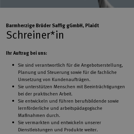
Barmherzige Brüder Saffig gGmbH, Plaidt
Schreiner*in
Ihr Auftrag bei uns:
Sie sind verantwortlich für die Angebotserstellung,
Planung und Steuerung sowie für die fachliche
Umsetzung von Kundenaufträgen.
Sie unterstützen Menschen mit Beeinträchtigungen
bei der praktischen Arbeit.
Sie entwickeln und führen berufsbildende sowie
lernförderliche und arbeitspädagogische
Maßnahmen durch.
Sie vermarkten und entwickeln unserer
Dienstleistungen und Produkte weiter.