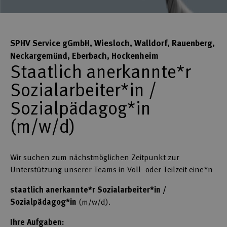
SPHV Service gGmbH, Wiesloch, Walldorf, Rauenberg,
Neckargemünd, Eberbach, Hockenheim
Staatlich anerkannte*r
Sozialarbeiter*in /
Sozialpädagog*in
(m/w/d)
Wir suchen zum nächstmöglichen Zeitpunkt zur
Unterstützung unserer Teams in Voll- oder Teilzeit eine*n
staatlich anerkannte*r Sozialarbeiter*in /
Sozialpädagog*in
(m/w/d).
Ihre Aufgaben: