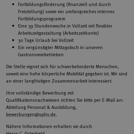
Fortbildungsförderung (finanziell und durch
Freistellung) sowie ein umfangreiches internes
Fortbildungsprogramm
Eine 39 Stundenwoche in Vollzeit mit flexibler
Arbeitszeitgestaltung (Arbeitszeitkonto)
30 Tage Urlaub bei Vollzeit
Ein vergünstigter Mittagstisch in unseren
Gastronomiebetrieben
Die Stelle eignet sich für schwerbehinderte Menschen,
soweit eine hohe körperliche Mobilität gegeben ist. Wir sind
an einer langfristigen Zusammenarbeit interessiert.
Ihre vollständige Bewerbung mit
Qualifikationsnachweisen richten Sie bitte per E-Mail an:
Abteilung Personal & Ausbildung,
bewerbungen@sphv.de
.
Nähere Informationen erhalten sie durch
Herrn C. Osterheld