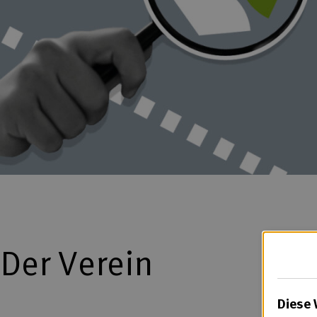
Der Verein
Diese 