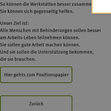
So können die Werkstätten besser zusammenarbeiten
Sie können sich gegenseitig helfen.
Unser Ziel ist:
Alle Menschen mit Behinderungen sollen besser
am Arbeits-Leben teilnehmen können.
Sie sollen gute Arbeit machen können.
Und sie sollen die Unterstützung bekommen,
die sie brauchen.
Hier gehts zum Positionspapier
Zurück