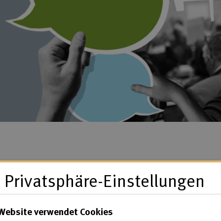
Privatsphäre-Einstellungen
Website verwendet Cookies