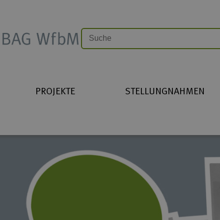
PROJEKTE
STELLUNGNAHMEN