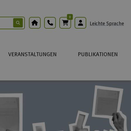
0
Warenkorb
Leichte Sprache
VERANSTALTUNGEN
PUBLIKATIONEN