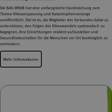
Die BAG WfbM hat eine umfangreiche Handreichung zum
Thema Klimaanpassung und Katastrophenvorsorge
veröffentlicht. Ziel ist es, die Mitglieder des Verbandes dabei zu
unterstützen, den Folgen des Klimawandels systematisch zu
begegnen, ihre Einrichtungen resilient aufzustellen und
Gesundheitsschäden für die Menschen vor Ort bestmöglich zu
verhindern.
Mehr Informationen