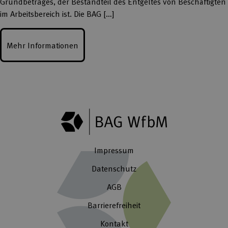
Grundbetrages, der Bestandteil des Entgeltes von Beschäftigten
im Arbeitsbereich ist. Die BAG […]
Mehr Informationen
Impressum
Datenschutz
AGB
Barrierefreiheit
Kontakt