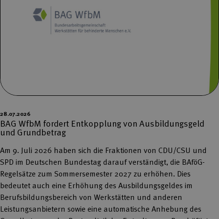
28.07.2026
BAG WfbM fordert Entkopplung von Ausbildungsgeld
und Grundbetrag
Am 9. Juli 2026 haben sich die Fraktionen von CDU/CSU und
SPD im Deutschen Bundestag darauf verständigt, die BAföG-
Regelsätze zum Sommersemester 2027 zu erhöhen. Dies
bedeutet auch eine Erhöhung des Ausbildungsgeldes im
Berufsbildungsbereich von Werkstätten und anderen
Leistungsanbietern sowie eine automatische Anhebung des