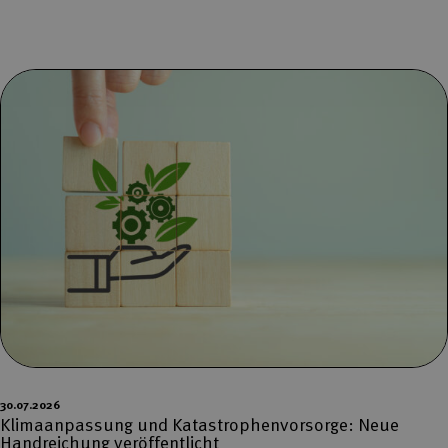
30.07.2026
Klimaanpassung und Katastrophenvorsorge: Neue
Handreichung veröffentlicht