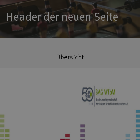
Header der neuen Seite
Übersicht