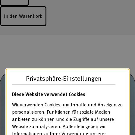
In den Warenkorb
Privatsphäre-Einstellungen
Diese Website verwendet Cookies
Wir verwenden Cookies, um Inhalte und Anzeigen zu
personalisieren, Funktionen für soziale Medien
anbieten zu können und die Zugriffe auf unsere
Website zu analysieren. Außerdem geben wir
Informationen zu Ihrer Verwendung unserer