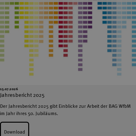
15.07.2026
Jahresbericht 2025
Der Jahresbericht 2025 gibt Einblicke zur Arbeit der BAG WfbM
im Jahr ihres 50. Jubiläums.
Download