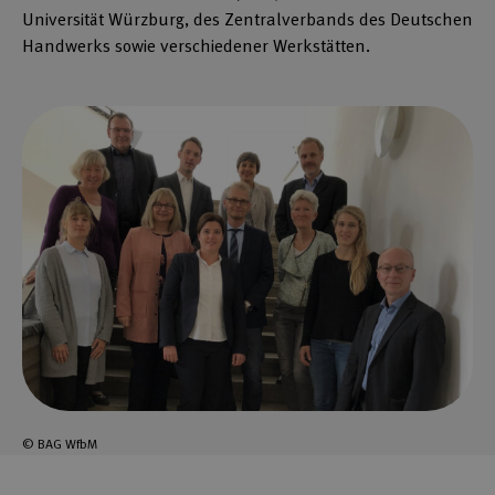
Universität Würzburg, des Zentralverbands des Deutschen
Handwerks sowie verschiedener Werkstätten.
© BAG WfbM