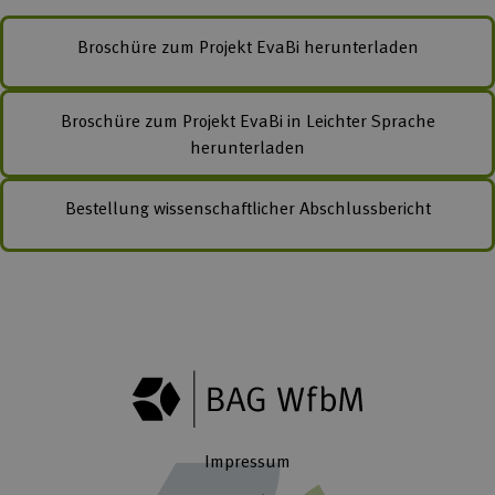
Broschüre zum Projekt EvaBi herunterladen
Broschüre zum Projekt EvaBi in Leichter Sprache
herunterladen
Bestellung wissenschaftlicher Abschlussbericht
Impressum