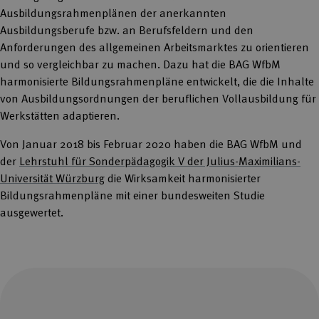
Ausbildungsrahmenplänen der anerkannten
Ausbildungsberufe bzw. an Berufsfeldern und den
Anforderungen des allgemeinen Arbeitsmarktes zu orientieren
und so vergleichbar zu machen. Dazu hat die BAG WfbM
harmonisierte Bildungsrahmenpläne entwickelt, die die Inhalte
von Ausbildungsordnungen der beruflichen Vollausbildung für
Werkstätten adaptieren.
Von Januar 2018 bis Februar 2020 haben die BAG WfbM und
der
Lehrstuhl für Sonderpädagogik V der Julius-Maximilians-
Universität Würzburg
die Wirksamkeit harmonisierter
Bildungsrahmenpläne mit einer bundesweiten Studie
ausgewertet.