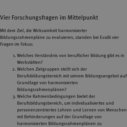
Vier Forschungsfragen im Mittelpunkt
Mit dem Ziel, die Wirksamkeit harmonisierter
Bildungsrahmenpläne zu evaluieren, standen bei EvaBi vier
Fragen im Fokus:
Welches Verständnis von beruflicher Bildung gibt es in
Werkstätten?
Welchen Zielgruppen stellt sich der
Berufsbildungsbereich mit seinem Bildungsangebot auf
Grundlage von harmonisierten
Bildungsrahmenplänen?
Welche Rahmenbedingungen bietet der
Berufsbildungsbereich, um individualisiertes und
personenzentriertes Lehren und Lernen von Menschen
mit Behinderungen auf der Grundlage von
harmonisierten Bildungsrahmenplänen zu