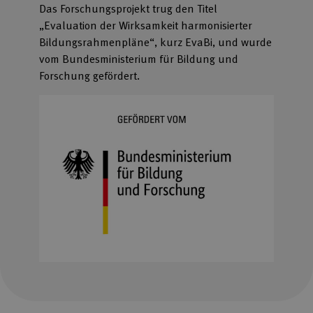
Das Forschungsprojekt trug den Titel
„Evaluation der Wirksamkeit harmonisierter
Bildungsrahmenpläne“, kurz EvaBi, und wurde
vom Bundesministerium für Bildung und
Forschung gefördert.