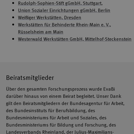
Rudolph-Sophien-Stift gGmbH, Stuttgart
,
Union Sozialer Einrichtungen gGmbH, Berlin
Weißiger Werkstätten, Dresden
Werkstätten für Behinderte Rhein-Main e. V.,
Rüsselsheim am Main
Westerwald Werkstätten GmbH, Mittelhof-Steckenstein
Beiratsmitglieder
Über den gesamten Forschungsprozess wurde EvaBi
darüber hinaus von einem Beirat begleitet. Unser Dank
gilt den Beiratsmitgliedern der Bundesagentur für Arbeit,
des Bundesinstituts für Berufsbildung, des
Bundesministeriums für Arbeit und Soziales, des
Bundesministeriums für Bildung und Forschung, des
Landesverbands Rheinland, der Julius-Maximilians-