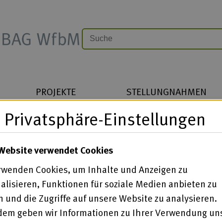
PROJEKTE
STELLUNGNAHMEN
Privatsphäre-Einstellungen
Website verwendet Cookies
rwenden Cookies, um Inhalte und Anzeigen zu
alisieren, Funktionen für soziale Medien anbieten zu
 und die Zugriffe auf unsere Website zu analysieren.
em geben wir Informationen zu Ihrer Verwendung un