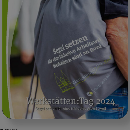
01.09.2024