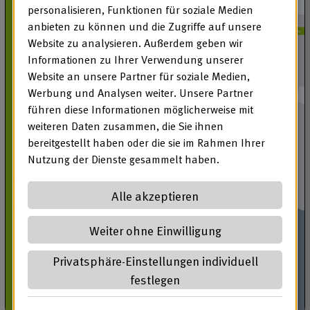
personalisieren, Funktionen für soziale Medien
anbieten zu können und die Zugriffe auf unsere
Website zu analysieren. Außerdem geben wir
Informationen zu Ihrer Verwendung unserer
Website an unsere Partner für soziale Medien,
Werbung und Analysen weiter. Unsere Partner
führen diese Informationen möglicherweise mit
weiteren Daten zusammen, die Sie ihnen
bereitgestellt haben oder die sie im Rahmen Ihrer
Nutzung der Dienste gesammelt haben.
Alle akzeptieren
Weiter ohne Einwilligung
Privatsphäre-Einstellungen individuell
festlegen