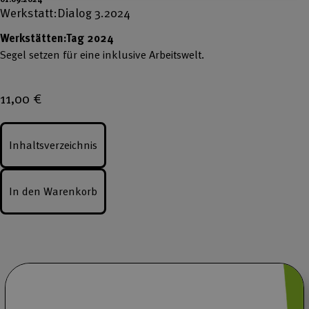
Werkstatt:Dialog 3.2024
Werkstätten:Tag 2024
Segel setzen für eine inklusive Arbeitswelt.
11,00
€
Inhaltsverzeichnis
In den Warenkorb