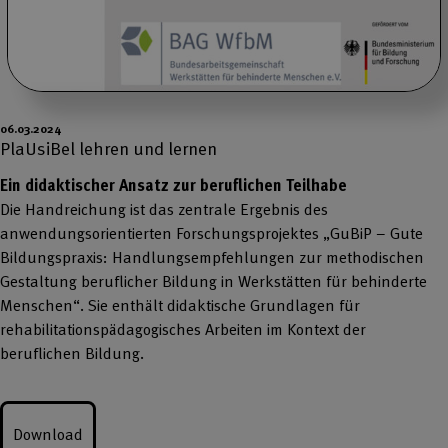
06.03.2024
PlaUsiBel lehren und lernen
Ein didaktischer Ansatz zur beruflichen Teilhabe
Die Handreichung ist das zentrale Ergebnis des
anwendungsorientierten Forschungsprojektes „GuBiP – Gute
Bildungspraxis: Handlungsempfehlungen zur methodischen
Gestaltung beruflicher Bildung in Werkstätten für behinderte
Menschen“. Sie enthält didaktische Grundlagen für
rehabilitationspädagogisches Arbeiten im Kontext der
beruflichen Bildung.
Download