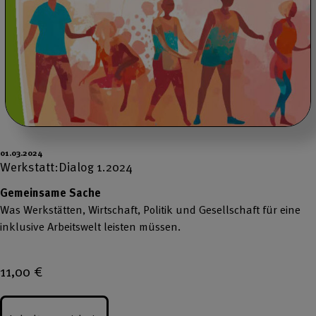
01.03.2024
Werkstatt:Dialog 1.2024
Gemeinsame Sache
Was Werkstätten, Wirtschaft, Politik und Gesellschaft für eine
inklusive Arbeitswelt leisten müssen.
11,00
€