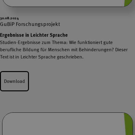
30.08.2024
GuBiP Forschungsprojekt
Ergebnisse in Leichter Sprache
Studien-Ergebnisse zum Thema: Wie funktioniert gute
berufliche Bildung für Menschen mit Behinderungen? Dieser
Text ist in Leichter Sprache geschrieben.
Download