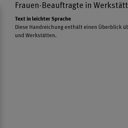
Frauen-Beauftragte in Werkstät
Text in leichter Sprache
Diese Handreichung enthält einen Überblick üb
und Werkstätten.