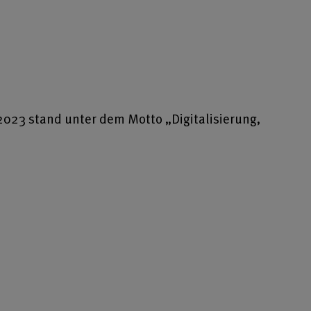
023 stand unter dem Motto „Digitalisierung,