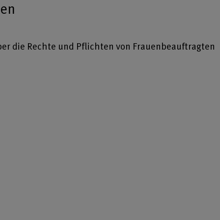
ten
er die Rechte und Pflichten von Frauenbeauftragten