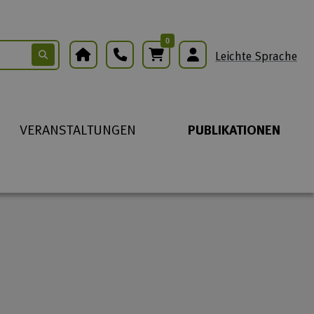
0
Warenkorb
Leichte Sprache
VERANSTALTUNGEN
PUBLIKATIONEN