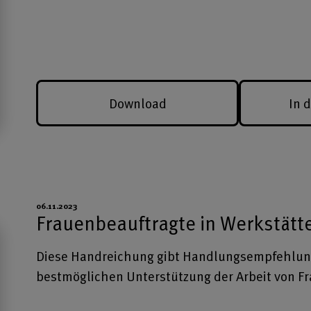
Download
In 
06.11.2023
Frauenbeauftragte in Werkstätt
Diese Handreichung gibt Handlungsempfehlung
bestmöglichen Unterstützung der Arbeit von F