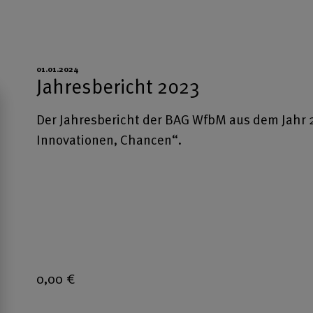
01.01.2024
Jahresbericht 2023
Der Jahresbericht der BAG WfbM aus dem Jahr 2
Innovationen, Chancen“.
0,00
€