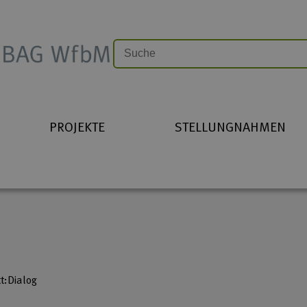
PROJEKTE
STELLUNGNAHMEN
t:Dialog