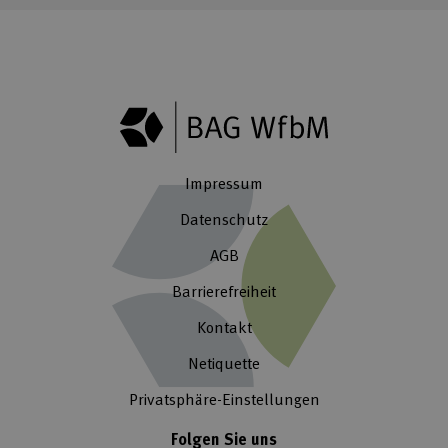
Impressum
Datenschutz
AGB
Barrierefreiheit
Kontakt
Netiquette
Privatsphäre-Einstellungen
Folgen Sie uns