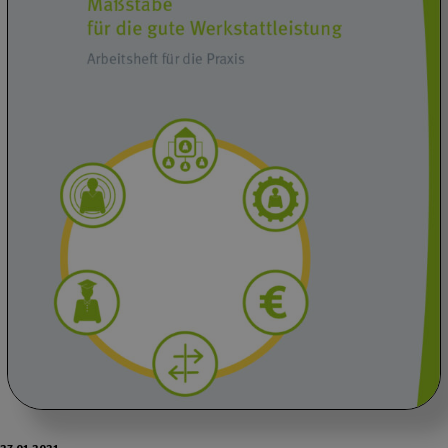
27.01.2021