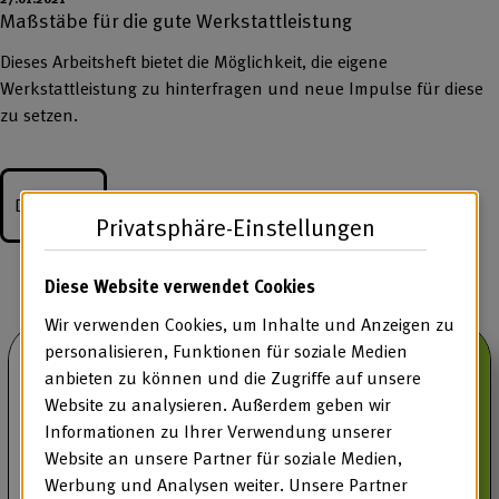
Maßstäbe für die gute Werkstattleistung
Dieses Arbeitsheft bietet die Möglichkeit, die eigene
Werkstattleistung zu hinterfragen und neue Impulse für diese
zu setzen.
Download
Privatsphäre-Einstellungen
Diese Website verwendet Cookies
Wir verwenden Cookies, um Inhalte und Anzeigen zu
personalisieren, Funktionen für soziale Medien
anbieten zu können und die Zugriffe auf unsere
Website zu analysieren. Außerdem geben wir
Informationen zu Ihrer Verwendung unserer
Website an unsere Partner für soziale Medien,
Werbung und Analysen weiter. Unsere Partner