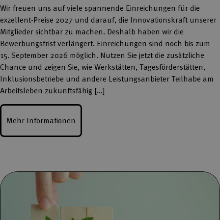
Wir freuen uns auf viele spannende Einreichungen für die
exzellent-Preise 2027 und darauf, die Innovationskraft unserer
Mitglieder sichtbar zu machen. Deshalb haben wir die
Bewerbungsfrist verlängert. Einreichungen sind noch bis zum
15. September 2026 möglich. Nutzen Sie jetzt die zusätzliche
Chance und zeigen Sie, wie Werkstätten, Tagesförderstätten,
Inklusionsbetriebe und andere Leistungsanbieter Teilhabe am
Arbeitsleben zukunftsfähig […]
Mehr Informationen