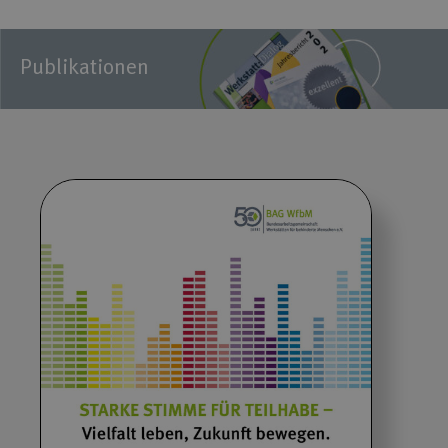
Publikationen