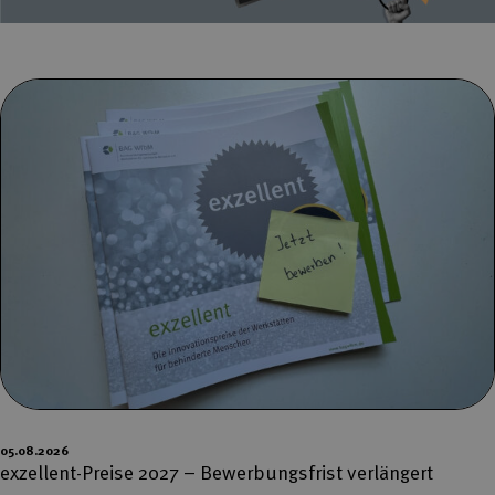
05.08.2026
exzellent-Preise 2027 – Bewerbungsfrist verlängert