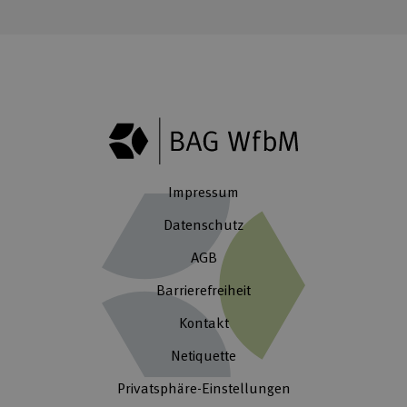
Impressum
Datenschutz
AGB
Barrierefreiheit
Kontakt
Netiquette
Privatsphäre-Einstellungen