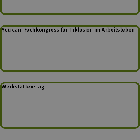
You can! Fachkongress für Inklusion im Arbeitsleben
Werkstätten:Tag