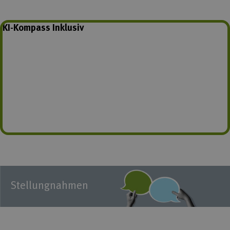
KI-Kompass Inklusiv
Stellungnahmen