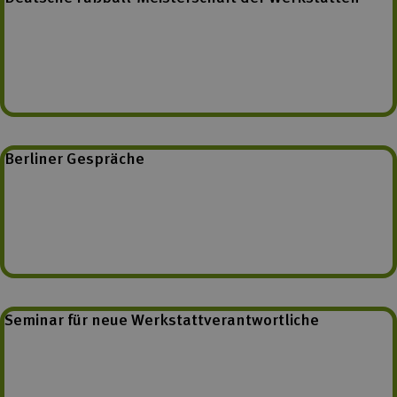
Berliner Gespräche
Seminar für neue Werkstattverantwortliche