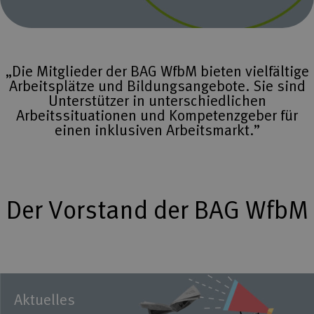
„Die Mitglieder der BAG WfbM bieten vielfältige
Arbeitsplätze und Bildungsangebote. Sie sind
Unterstützer in unterschiedlichen
Arbeitssituationen und Kompetenzgeber für
einen inklusiven Arbeitsmarkt.”
Der Vorstand der BAG WfbM
Aktuelles