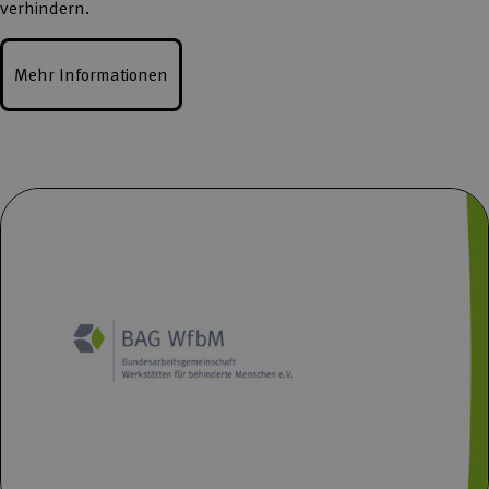
verhindern.
Mehr Informationen