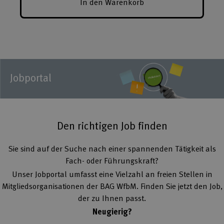
In den Warenkorb
Jobportal
Den richtigen Job finden
Sie sind auf der Suche nach einer spannenden Tätigkeit als
Fach- oder Führungskraft?
Unser Jobportal umfasst eine Vielzahl an freien Stellen in
Mitgliedsorganisationen der BAG WfbM. Finden Sie jetzt den Job,
der zu Ihnen passt.
Neugierig?