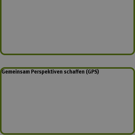
Gemeinsam Perspektiven schaffen (GPS)