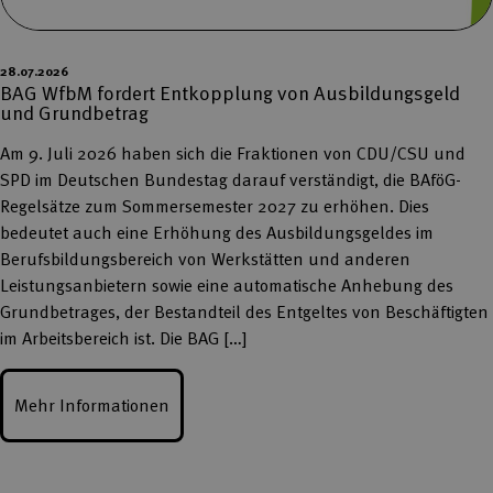
28.07.2026
BAG WfbM fordert Entkopplung von Ausbildungsgeld
und Grundbetrag
Am 9. Juli 2026 haben sich die Fraktionen von CDU/CSU und
SPD im Deutschen Bundestag darauf verständigt, die BAföG-
Regelsätze zum Sommersemester 2027 zu erhöhen. Dies
bedeutet auch eine Erhöhung des Ausbildungsgeldes im
Berufsbildungsbereich von Werkstätten und anderen
Leistungsanbietern sowie eine automatische Anhebung des
Grundbetrages, der Bestandteil des Entgeltes von Beschäftigten
im Arbeitsbereich ist. Die BAG […]
Mehr Informationen