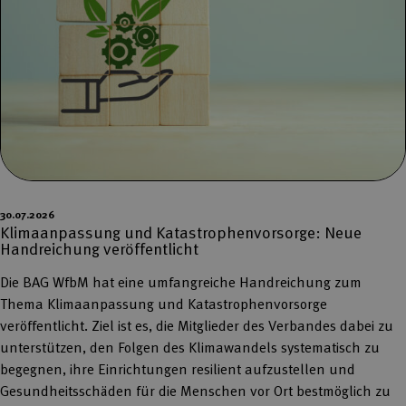
30.07.2026
Klimaanpassung und Katastrophenvorsorge: Neue
Handreichung veröffentlicht
Die BAG WfbM hat eine umfangreiche Handreichung zum
Thema Klimaanpassung und Katastrophenvorsorge
veröffentlicht. Ziel ist es, die Mitglieder des Verbandes dabei zu
unterstützen, den Folgen des Klimawandels systematisch zu
begegnen, ihre Einrichtungen resilient aufzustellen und
Gesundheitsschäden für die Menschen vor Ort bestmöglich zu