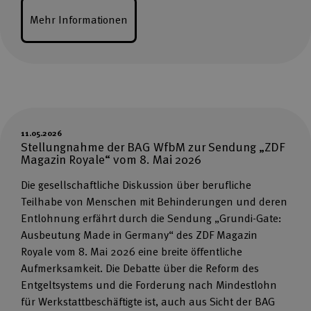
Mehr Informationen
11.05.2026
Stellungnahme der BAG WfbM zur Sendung „ZDF
Magazin Royale“ vom 8. Mai 2026
Die gesellschaftliche Diskussion über berufliche
Teilhabe von Menschen mit Behinderungen und deren
Entlohnung erfährt durch die Sendung „Grundi-Gate:
Ausbeutung Made in Germany“ des ZDF Magazin
Royale vom 8. Mai 2026 eine breite öffentliche
Aufmerksamkeit. Die Debatte über die Reform des
Entgeltsystems und die Forderung nach Mindestlohn
für Werkstattbeschäftigte ist, auch aus Sicht der BAG