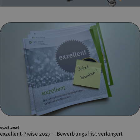
05.08.2026
exzellent-Preise 2027 – Bewerbungsfrist verlängert