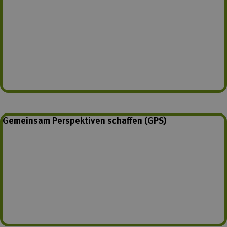
Gemeinsam Perspektiven schaffen (GPS)