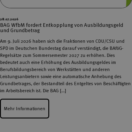
28.07.2026
BAG WfbM fordert Entkopplung von Ausbildungsgeld
und Grundbetrag
Am 9. Juli 2026 haben sich die Fraktionen von CDU/CSU und
SPD im Deutschen Bundestag darauf verständigt, die BAföG-
Regelsätze zum Sommersemester 2027 zu erhöhen. Dies
bedeutet auch eine Erhöhung des Ausbildungsgeldes im
Berufsbildungsbereich von Werkstätten und anderen
Leistungsanbietern sowie eine automatische Anhebung des
Grundbetrages, der Bestandteil des Entgeltes von Beschäftigten
im Arbeitsbereich ist. Die BAG […]
Mehr Informationen