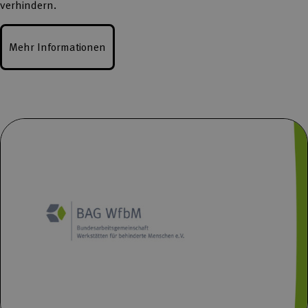
verhindern.
Mehr Informationen