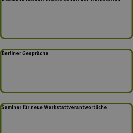
Berliner Gespräche
Seminar für neue Werkstattverantwortliche