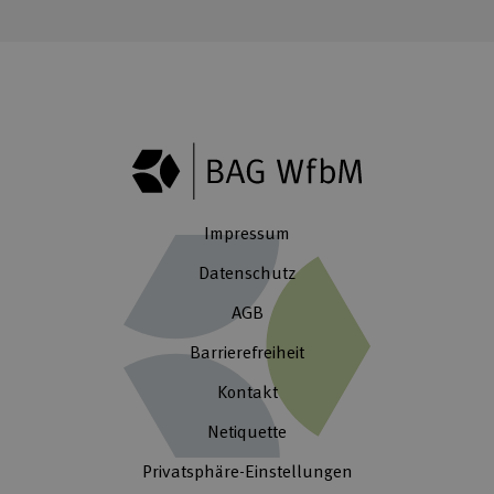
Impressum
Datenschutz
AGB
Barrierefreiheit
Kontakt
Netiquette
Privatsphäre-Einstellungen