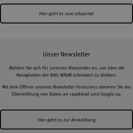
Hier geht es zum Jobportal
Unser Newsletter
Melden Sie sich für unseren Newsletter an, um über die
Neuigkeiten der BAG WfbM informiert zu bleiben.
Mit dem Öffnen unseres Newsletter-Formulars stimmen Sie der
Übermittlung von Daten an rapidmail und Google zu.
Hier geht es zur Anmeldung