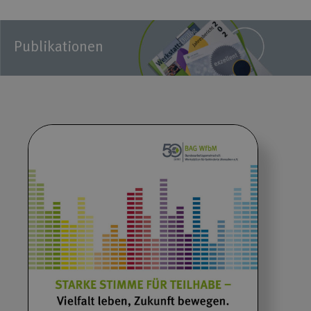
Publikationen