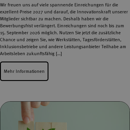
Wir freuen uns auf viele spannende Einreichungen für die
exzellent-Preise 2027 und darauf, die Innovationskraft unserer
Mitglieder sichtbar zu machen. Deshalb haben wir die
Bewerbungsfrist verlängert. Einreichungen sind noch bis zum
15. September 2026 möglich. Nutzen Sie jetzt die zusätzliche
Chance und zeigen Sie, wie Werkstätten, Tagesförderstätten,
Inklusionsbetriebe und andere Leistungsanbieter Teilhabe am
Arbeitsleben zukunftsfähig […]
Mehr Informationen