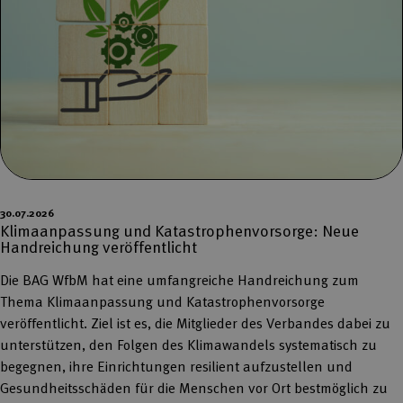
30.07.2026
Klimaanpassung und Katastrophenvorsorge: Neue
Handreichung veröffentlicht
Die BAG WfbM hat eine umfangreiche Handreichung zum
Thema Klimaanpassung und Katastrophenvorsorge
veröffentlicht. Ziel ist es, die Mitglieder des Verbandes dabei zu
unterstützen, den Folgen des Klimawandels systematisch zu
begegnen, ihre Einrichtungen resilient aufzustellen und
Gesundheitsschäden für die Menschen vor Ort bestmöglich zu