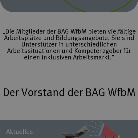
„Die Mitglieder der BAG WfbM bieten vielfältige
Arbeitsplätze und Bildungsangebote. Sie sind
Unterstützer in unterschiedlichen
Arbeitssituationen und Kompetenzgeber für
einen inklusiven Arbeitsmarkt.”
Der Vorstand der BAG WfbM
Aktuelles