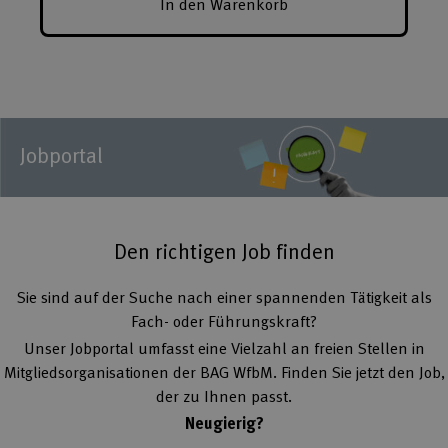
In den Warenkorb
Jobportal
Den richtigen Job finden
Sie sind auf der Suche nach einer spannenden Tätigkeit als
Fach- oder Führungskraft?
Unser Jobportal umfasst eine Vielzahl an freien Stellen in
Mitgliedsorganisationen der BAG WfbM. Finden Sie jetzt den Job,
der zu Ihnen passt.
Neugierig?