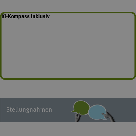
KI-Kompass Inklusiv
Stellungnahmen