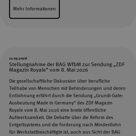
Mehr Informationen
11.05.2026
Stellungnahme der BAG WfbM zur Sendung „ZDF
Magazin Royale“ vom 8. Mai 2026
Die gesellschaftliche Diskussion über berufliche
Teilhabe von Menschen mit Behinderungen und deren
Entlohnung erfährt durch die Sendung „Grundi-Gate:
Ausbeutung Made in Germany“ des ZDF Magazin
Royale vom 8. Mai 2026 eine breite öffentliche
Aufmerksamkeit. Die Debatte über die Reform des
Entgeltsystems und die Forderung nach Mindestlohn
für Werkstattbeschäftigte ist, auch aus Sicht der BAG