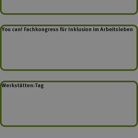
You can! Fachkongress für Inklusion im Arbeitsleben
Werkstätten:Tag